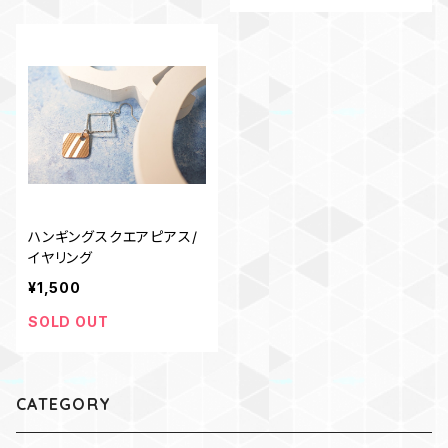
ハンギングスクエアピアス/
イヤリング
¥1,500
SOLD OUT
CATEGORY