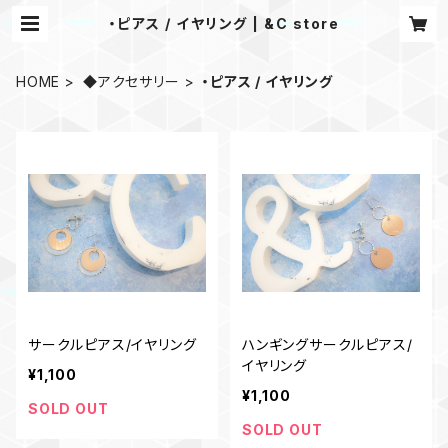
・ピアス / イヤリング | &C store
HOME
◆アクセサリー
・ピアス / イヤリング
サークルピアス/イヤリング
ハンギングサークルピアス/
イヤリング
¥1,100
¥1,100
SOLD OUT
SOLD OUT