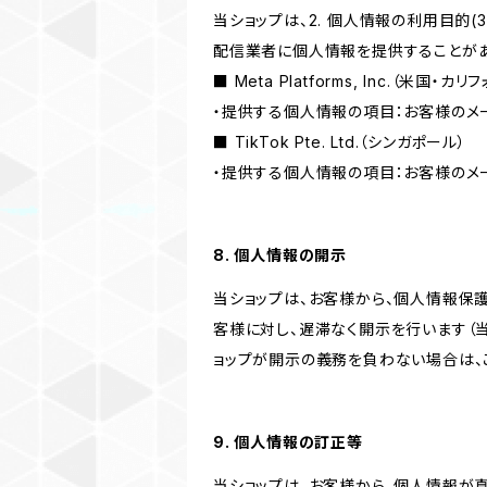
当ショップは、2. 個人情報の利用目
配信業者に個人情報を提供することがあ
■ Meta Platforms, Inc.（米国・カ
・提供する個人情報の項目：お客様のメ
■ TikTok Pte. Ltd.（シンガポール）
・提供する個人情報の項目：お客様のメ
8. 個人情報の開示
当ショップは、お客様から、個人情報保
客様に対し、遅滞なく開示を行います（
ョップが開示の義務を負わない場合は、
9. 個人情報の訂正等
当ショップは、お客様から、個人情報が