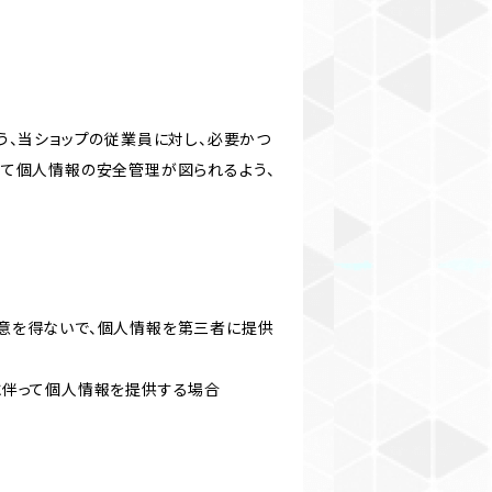
う、当ショップの従業員に対し、必要かつ
いて個人情報の安全管理が図られるよう、
意を得ないで、個人情報を第三者に提供
に伴って個人情報を提供する場合