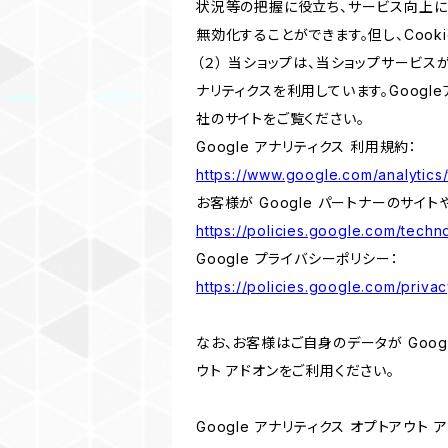
状況等の把握に役立ち、サービス向上に資
無効化することができます。但し、Coo
（２） 当ショップは、当ショップサービス
ナリティクスを利用しています。Goog
社のサイトをご覧ください。
Google アナリティクス 利用規約：
https://www.google.com/analytics/
お客様が Google パートナーのサイト
https://policies.google.com/techno
Google プライバシーポリシー：
https://policies.google.com/privac
なお、お客様はご自身のデータが Googl
ウト アドオンをご利用ください。
Google アナリティクス オプトアウト 