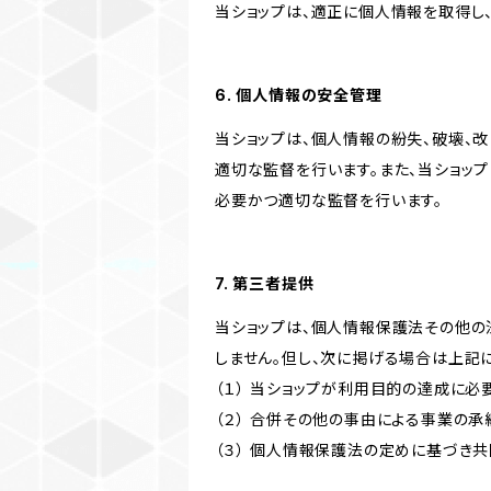
当ショップは、適正に個人情報を取得し
6. 個人情報の安全管理
当ショップは、個人情報の紛失、破壊、
適切な監督を行います。また、当ショッ
必要かつ適切な監督を行います。
7. 第三者提供
当ショップは、個人情報保護法その他の
しません。但し、次に掲げる場合は上記
（１） 当ショップが利用目的の達成に
（２） 合併その他の事由による事業の
（３） 個人情報保護法の定めに基づき