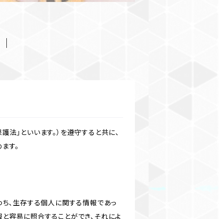
護法」といいます。）を遵守すると共に、
ます。
わち、生存する個人に関する情報であっ
報と容易に照合することができ、それによ