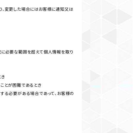
り、変更した場合にはお客様に通知又は
成に必要な範囲を超えて個人情報を取り
とき
ることが困難であるとき
力する必要がある場合であって、お客様の