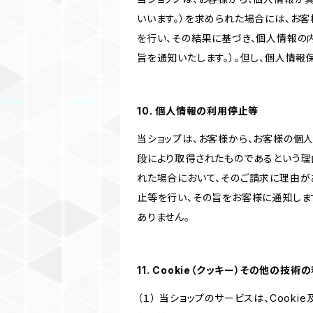
いいます。）を求められた場合には、お
を行い、その結果に基づき、個人情報の
旨を通知いたします。）。但し、個人情
10. 個人情報の利用停止等
当ショップは、お客様から、お客様の個
段により取得されたものであるという理
れた場合において、そのご請求に理由が
止等を行い、その旨をお客様に通知しま
ありません。
11. Cookie（クッキー）その他の技術
（１） 当ショップのサービスは、Coo