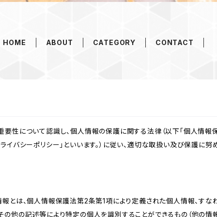
HOME
ABOUT
CATEGORY
CONTACT
重要性について認識し、個人情報の保護に関する法律（以下「個人情報保
ライバシーポリシー」といいます。）に従い、適切な取扱い及び保護に努め
情報とは、個人情報保護法第2条第1項により定義された個人情報、すな
その他の記述等により特定の個人を識別することができるもの（他の情