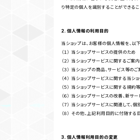
り特定の個人を識別することができるこ
2. 個人情報の利用目的
当ショップは、お客様の個人情報を、以
（１） 当ショップサービスの提供のため
（２） 当ショップサービスに関するご案
（３） 当ショップの商品、サービス等の
（４） 当ショップサービスに関する当シ
（５） 当ショップサービスに関する規
（６） 当ショップサービスの改善、新サ
（７） 当ショップサービスに関連して
（８） その他、上記利用目的に付随する
3. 個人情報利用目的の変更