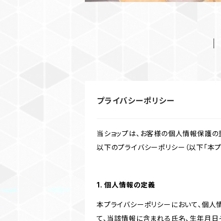
プライバシーポリシー
当ショップは、お客様の個人情報保護の
以下のプライバシーポリシー（以下「本プ
1. 個人情報の定義
本プライバシーポリシーにおいて、個人
て、当該情報に含まれる氏名、生年月日