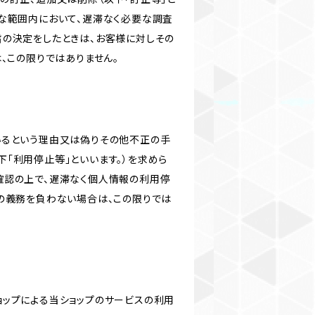
な範囲内において、遅滞なく必要な調査
旨の決定をしたときは、お客様に対しその
、この限りではありません。
いるという理由又は偽りその他不正の手
「利用停止等」といいます。）を求めら
確認の上で、遅滞なく個人情報の利用停
の義務を負わない場合は、この限りでは
ショップによる当ショップのサービスの利用