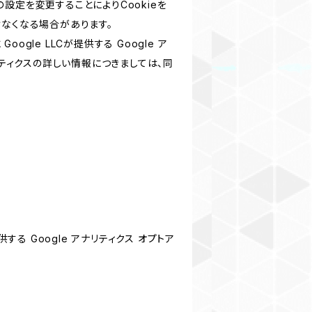
設定を変更することによりCookieを
けなくなる場合があります。
le LLCが提供する Google ア
リティクスの詳しい情報につきましては、同
する Google アナリティクス オプトア