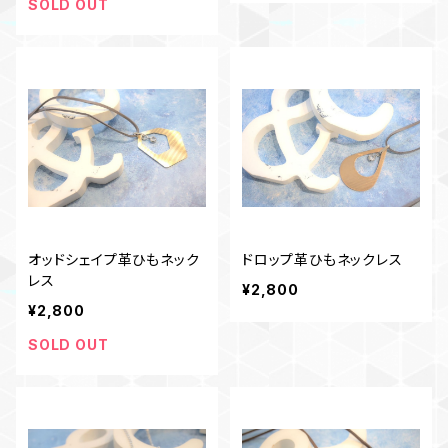
SOLD OUT
オッドシェイプ革ひもネック
ドロップ革ひもネックレス
レス
¥2,800
¥2,800
SOLD OUT