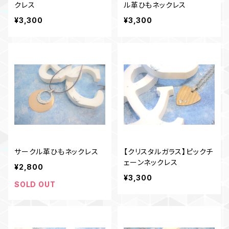
クレス
ル革ひもネックレス
¥3,300
¥3,300
サークル革ひもネックレス
【クリスタルガラス】ピックチ
ェーンネックレス
¥2,800
¥3,300
SOLD OUT