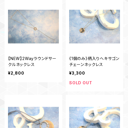
【NEW】2Wayラウンドサー
《1個のみ》柄入りヘキサゴン
クルネックレス
チェーンネックレス
¥2,800
¥3,300
SOLD OUT