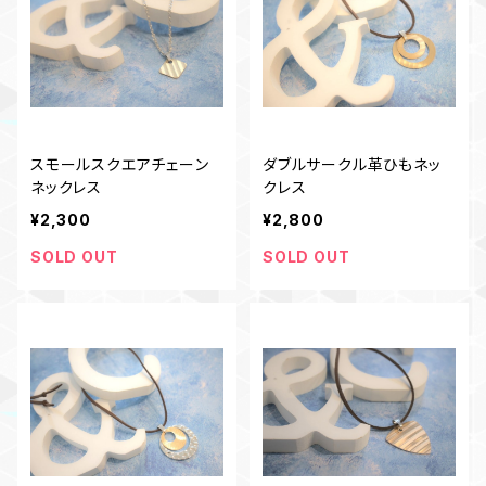
スモールスクエアチェーン
ダブルサークル革ひもネッ
ネックレス
クレス
¥2,300
¥2,800
SOLD OUT
SOLD OUT