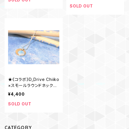
SOLD OUT
★《コラボ》D_Drive Chiiko
×スモールラウンドネックレ
ス★
¥4,400
SOLD OUT
CATEGORY