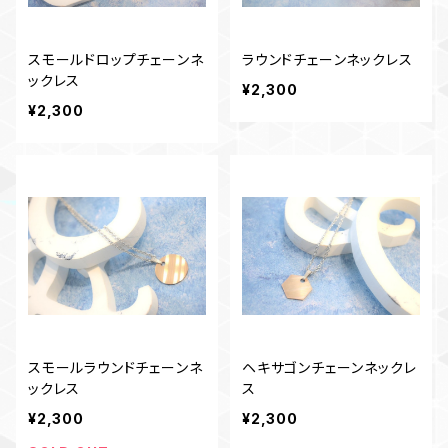
スモールドロップチェーンネ
ラウンドチェーンネックレス
ックレス
¥2,300
¥2,300
スモールラウンドチェーンネ
ヘキサゴンチェーンネックレ
ックレス
ス
¥2,300
¥2,300