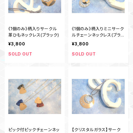
《1個のみ》柄入りサークル
《1個のみ》柄入りミニサーク
革ひもネックレス(ブラック)
ルチェーンネックレス(ブラッ
ク)
¥3,800
¥3,800
SOLD OUT
SOLD OUT
ピック付ピックチェーンネッ
【クリスタルガラス】サーク