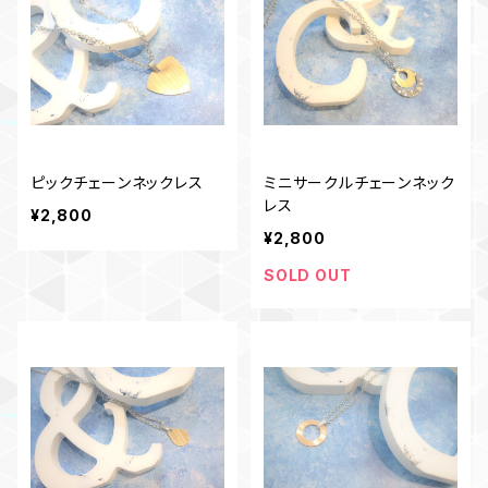
ピックチェーンネックレス
ミニサークルチェーンネック
レス
¥2,800
¥2,800
SOLD OUT