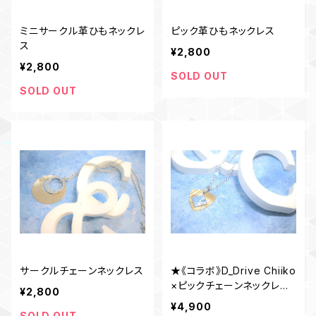
ミニサークル革ひもネックレ
ピック革ひもネックレス
ス
¥2,800
¥2,800
SOLD OUT
SOLD OUT
サークルチェーンネックレス
★《コラボ》D_Drive Chiiko
×ピックチェーンネックレス
¥2,800
★
¥4,900
SOLD OUT