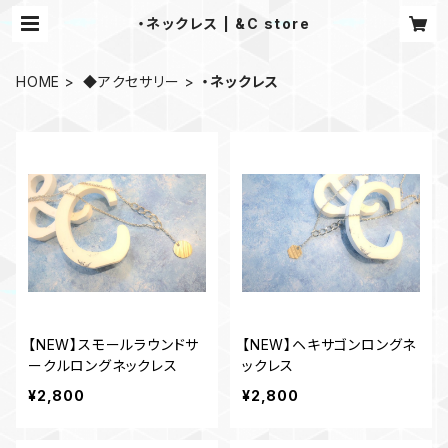
・ネックレス | &C store
HOME
◆アクセサリー
・ネックレス
【NEW】スモールラウンドサ
【NEW】ヘキサゴンロングネ
ークルロングネックレス
ックレス
¥2,800
¥2,800