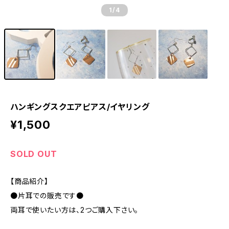
1
/4
ハンギングスクエアピアス/イヤリング
¥1,500
SOLD OUT
【商品紹介】
●片耳での販売です●
両耳で使いたい方は、2つご購入下さい。