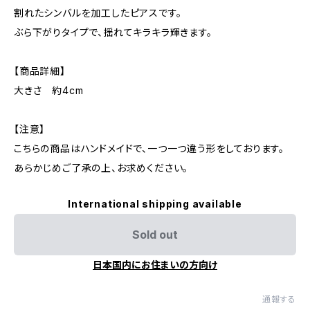
割れたシンバルを加工したピアスです。
ぶら下がりタイプで、揺れてキラキラ輝きます。
【商品詳細】
大きさ 約4cm
【注意】
こちらの商品はハンドメイドで、一つ一つ違う形をしております。
あらかじめご了承の上、お求めください。
International shipping available
Sold out
日本国内にお住まいの方向け
通報する