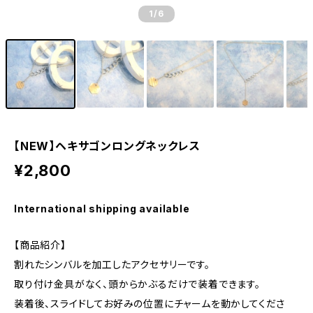
1
/6
【NEW】ヘキサゴンロングネックレス
¥2,800
International shipping available
【商品紹介】
割れたシンバルを加工したアクセサリーです。
取り付け金具がなく、頭からかぶるだけで装着できます。
装着後、スライドしてお好みの位置にチャームを動かしてくださ