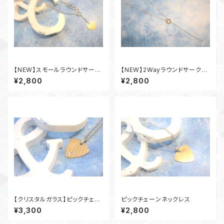
【NEW】スモールラウンドサーク
【NEW】2Wayラウンドサークル
ルロングネックレス
ネックレス
¥2,800
¥2,800
【クリスタルガラス】ピックチェー
ピックチェーンネックレス
ンネックレス
¥3,300
¥2,800