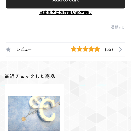
日本国内にお住まいの方向け
通報する
レビュー
(55)
最近チェックした商品