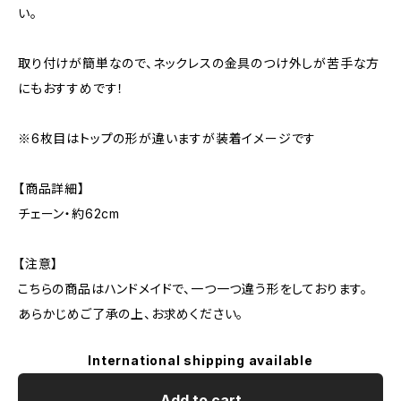
い。
取り付けが簡単なので、ネックレスの金具のつけ外しが苦手な方
にもおすすめです！
※6枚目はトップの形が違いますが装着イメージです
【商品詳細】
チェーン・約62cm
【注意】
こちらの商品はハンドメイドで、一つ一つ違う形をしております。
あらかじめご了承の上、お求めください。
International shipping available
Add to cart