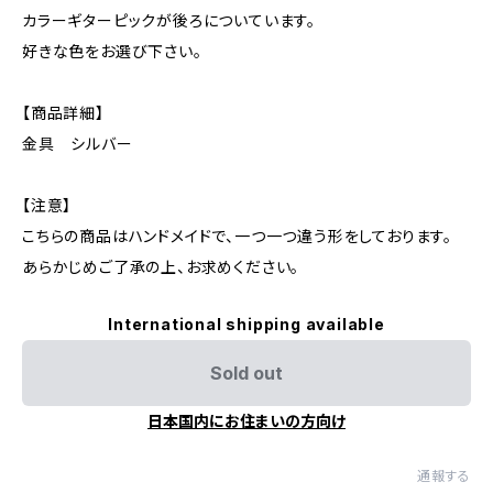
カラーギターピックが後ろについています。
好きな色をお選び下さい。
【商品詳細】
金具 シルバー
【注意】
こちらの商品はハンドメイドで、一つ一つ違う形をしております。
あらかじめご了承の上、お求めください。
International shipping available
Sold out
日本国内にお住まいの方向け
通報する