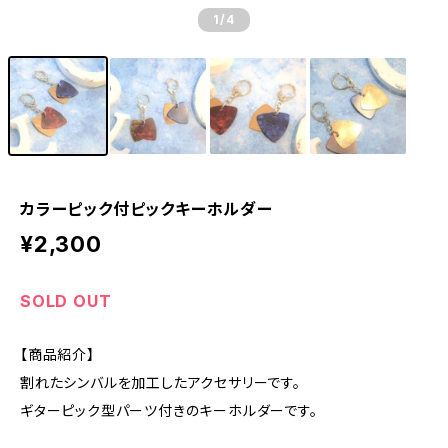
1
/4
カラーピック付ピックキーホルダー
¥2,300
SOLD OUT
【商品紹介】
割れたシンバルを加工したアクセサリーです。
ギターピック型パーツ付きのキーホルダーです。