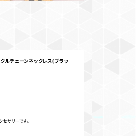
ークルチェーンネックレス(ブラッ
クセサリーです。