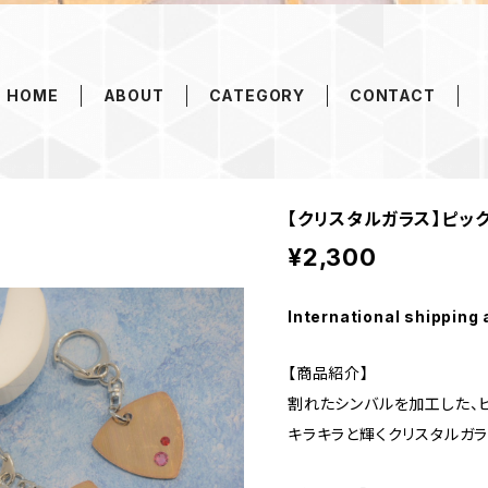
HOME
ABOUT
CATEGORY
CONTACT
【クリスタルガラス】ピッ
¥2,300
International shipping 
【商品紹介】
割れたシンバルを加工した、
キラキラと輝くクリスタルガラ