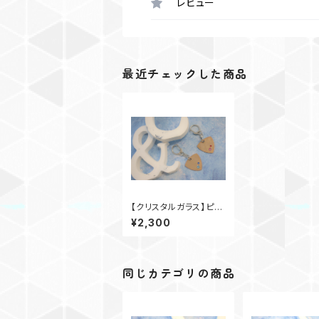
レビュー
最近チェックした商品
【クリスタルガラス】ピッ
クキーホルダー
¥2,300
同じカテゴリの商品