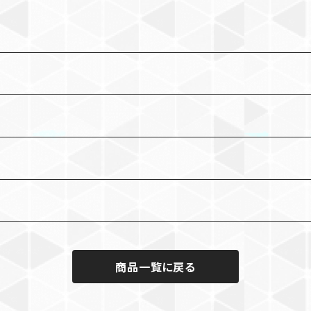
商品一覧に戻る